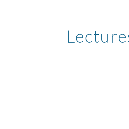
ip to main content
Skip to navigat
Lecture